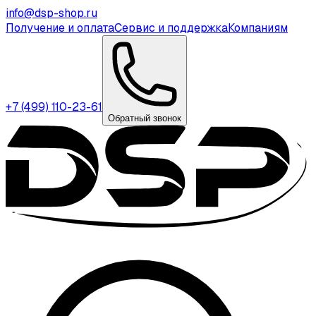
info@dsp-shop.ru
Получение и оплата
Сервис и поддержка
Компаниям
+7 (499) 110-23-61
Обратный звонок