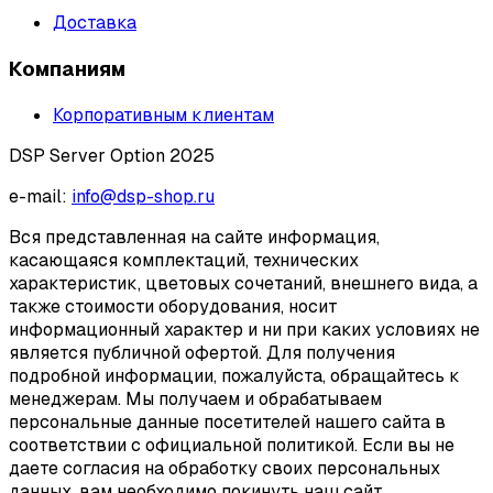
Доставка
Компаниям
Корпоративным клиентам
DSP Server Option 2025
e-mail:
info@dsp-shop.ru
Вся представленная на сайте информация,
касающаяся комплектаций, технических
характеристик, цветовых сочетаний, внешнего вида, а
также стоимости оборудования, носит
информационный характер и ни при каких условиях не
является публичной офертой. Для получения
подробной информации, пожалуйста, обращайтесь к
менеджерам. Мы получаем и обрабатываем
персональные данные посетителей нашего сайта в
соответствии с официальной политикой. Если вы не
даете согласия на обработку своих персональных
данных, вам необходимо покинуть наш сайт