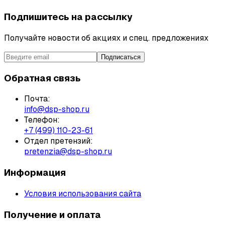
Подпишитесь на рассылку
Получайте новости об акциях и спец. предложениях
Подписаться
Обратная связь
Почта:
info@dsp-shop.ru
Телефон:
+7 (499) 110-23-61
Отдел претензий:
pretenzia@dsp-shop.ru
Информация
Условия использования сайта
Получение и оплата