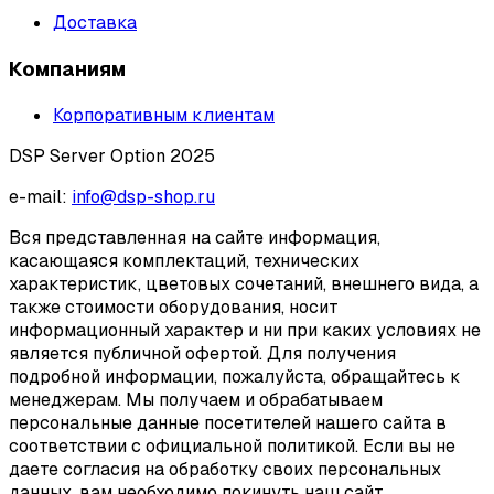
Доставка
Компаниям
Корпоративным клиентам
DSP Server Option 2025
e-mail:
info@dsp-shop.ru
Вся представленная на сайте информация,
касающаяся комплектаций, технических
характеристик, цветовых сочетаний, внешнего вида, а
также стоимости оборудования, носит
информационный характер и ни при каких условиях не
является публичной офертой. Для получения
подробной информации, пожалуйста, обращайтесь к
менеджерам. Мы получаем и обрабатываем
персональные данные посетителей нашего сайта в
соответствии с официальной политикой. Если вы не
даете согласия на обработку своих персональных
данных, вам необходимо покинуть наш сайт