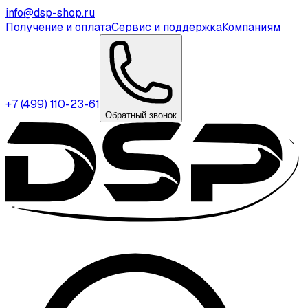
info@dsp-shop.ru
Получение и оплата
Сервис и поддержка
Компаниям
+7 (499) 110-23-61
Обратный звонок