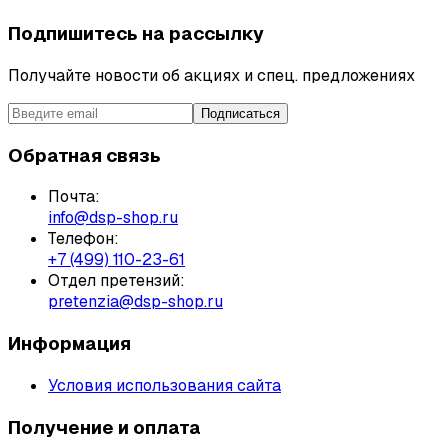
Подпишитесь на рассылку
Получайте новости об акциях и спец. предложениях
Подписаться
Обратная связь
Почта:
info@dsp-shop.ru
Телефон:
+7 (499) 110-23-61
Отдел претензий:
pretenzia@dsp-shop.ru
Информация
Условия использования сайта
Получение и оплата