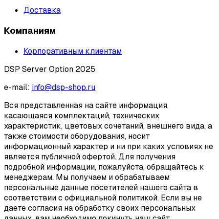
Доставка
Компаниям
Корпоративным клиентам
DSP Server Option 2025
e-mail:
info@dsp-shop.ru
Вся представленная на сайте информация,
касающаяся комплектаций, технических
характеристик, цветовых сочетаний, внешнего вида, а
также стоимости оборудования, носит
информационный характер и ни при каких условиях не
является публичной офертой. Для получения
подробной информации, пожалуйста, обращайтесь к
менеджерам. Мы получаем и обрабатываем
персональные данные посетителей нашего сайта в
соответствии с официальной политикой. Если вы не
даете согласия на обработку своих персональных
данных, вам необходимо покинуть наш сайт