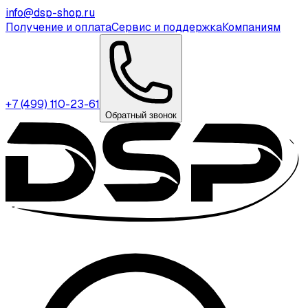
info@dsp-shop.ru
Получение и оплата
Сервис и поддержка
Компаниям
+7 (499) 110-23-61
Обратный звонок