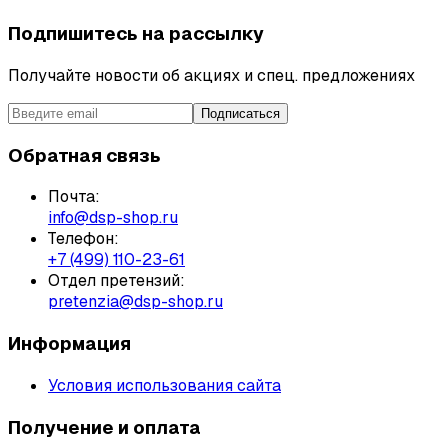
Подпишитесь на рассылку
Получайте новости об акциях и спец. предложениях
Подписаться
Обратная связь
Почта:
info@dsp-shop.ru
Телефон:
+7 (499) 110-23-61
Отдел претензий:
pretenzia@dsp-shop.ru
Информация
Условия использования сайта
Получение и оплата