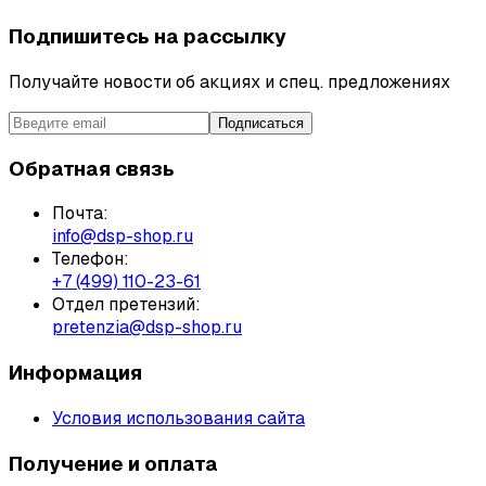
Подпишитесь на рассылку
Получайте новости об акциях и спец. предложениях
Подписаться
Обратная связь
Почта:
info@dsp-shop.ru
Телефон:
+7 (499) 110-23-61
Отдел претензий:
pretenzia@dsp-shop.ru
Информация
Условия использования сайта
Получение и оплата