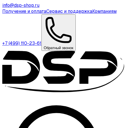
info@dsp-shop.ru
Получение и оплата
Сервис и поддержка
Компаниям
+7 (499) 110-23-61
Обратный звонок