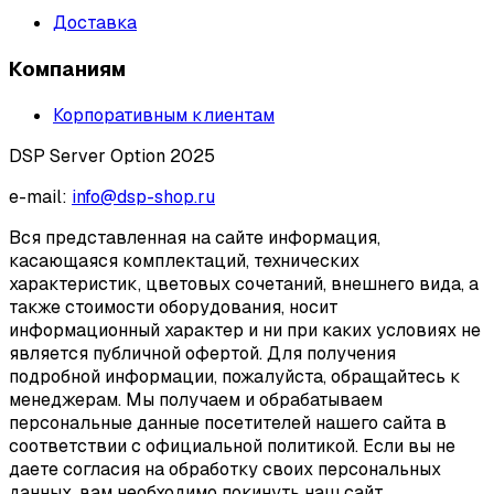
Доставка
Компаниям
Корпоративным клиентам
DSP Server Option 2025
e-mail:
info@dsp-shop.ru
Вся представленная на сайте информация,
касающаяся комплектаций, технических
характеристик, цветовых сочетаний, внешнего вида, а
также стоимости оборудования, носит
информационный характер и ни при каких условиях не
является публичной офертой. Для получения
подробной информации, пожалуйста, обращайтесь к
менеджерам. Мы получаем и обрабатываем
персональные данные посетителей нашего сайта в
соответствии с официальной политикой. Если вы не
даете согласия на обработку своих персональных
данных, вам необходимо покинуть наш сайт