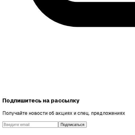
Подпишитесь на рассылку
Получайте новости об акциях и спец. предложениях
Подписаться