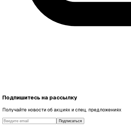
Подпишитесь на рассылку
Получайте новости об акциях и спец. предложениях
Подписаться