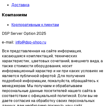
Доставка
Компаниям
Корпоративным клиентам
DSP Server Option 2025
e-mail:
info@dsp-shop.ru
Вся представленная на сайте информация,
касающаяся комплектаций, технических
характеристик, цветовых сочетаний, внешнего вида, а
также стоимости оборудования, носит
информационный характер и ни при каких условиях не
является публичной офертой. Для получения
подробной информации, пожалуйста, обращайтесь к
менеджерам. Мы получаем и обрабатываем
персональные данные посетителей нашего сайта в
соответствии с официальной политикой. Если вы не
даете согласия на обработку своих персональных
данных, вам необходимо покинуть наш сайт