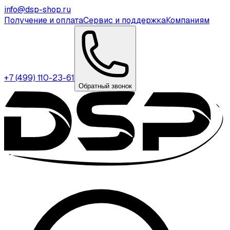
info@dsp-shop.ru
Получение и оплата
Сервис и поддержка
Компаниям
+7 (499) 110-23-61
Обратный звонок