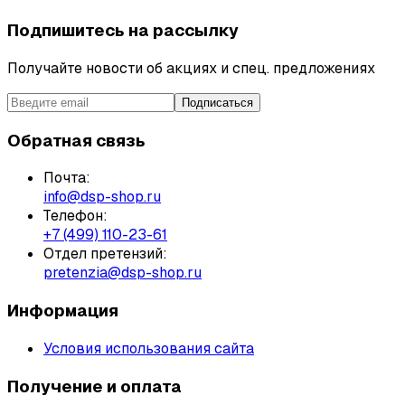
Подпишитесь на рассылку
Получайте новости об акциях и спец. предложениях
Подписаться
Обратная связь
Почта:
info@dsp-shop.ru
Телефон:
+7 (499) 110-23-61
Отдел претензий:
pretenzia@dsp-shop.ru
Информация
Условия использования сайта
Получение и оплата