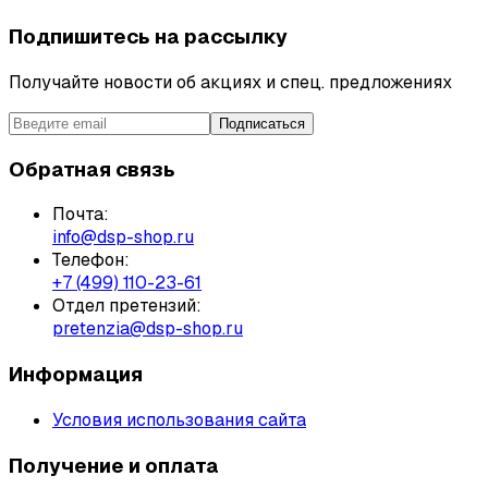
Подпишитесь на рассылку
Получайте новости об акциях и спец. предложениях
Подписаться
Обратная связь
Почта:
info@dsp-shop.ru
Телефон:
+7 (499) 110-23-61
Отдел претензий:
pretenzia@dsp-shop.ru
Информация
Условия использования сайта
Получение и оплата