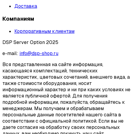
Доставка
Компаниям
Корпоративным клиентам
DSP Server Option 2025
e-mail:
info@dsp-shop.ru
Вся представленная на сайте информация,
касающаяся комплектаций, технических
характеристик, цветовых сочетаний, внешнего вида, а
также стоимости оборудования, носит
информационный характер и ни при каких условиях не
является публичной офертой. Для получения
подробной информации, пожалуйста, обращайтесь к
менеджерам. Мы получаем и обрабатываем
персональные данные посетителей нашего сайта в
соответствии с официальной политикой. Если вы не
даете согласия на обработку своих персональных
данных, вам необходимо покинуть наш сайт