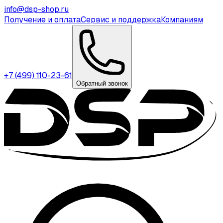
info@dsp-shop.ru
Получение и оплата
Сервис и поддержка
Компаниям
+7 (499) 110-23-61
Обратный звонок