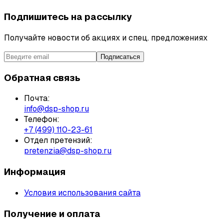
Подпишитесь на рассылку
Получайте новости об акциях и спец. предложениях
Подписаться
Обратная связь
Почта:
info@dsp-shop.ru
Телефон:
+7 (499) 110-23-61
Отдел претензий:
pretenzia@dsp-shop.ru
Информация
Условия использования сайта
Получение и оплата