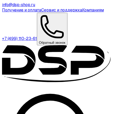
info@dsp-shop.ru
Получение и оплата
Сервис и поддержка
Компаниям
+7 (499) 110-23-61
Обратный звонок