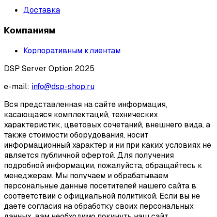
Доставка
Компаниям
Корпоративным клиентам
DSP Server Option 2025
e-mail:
info@dsp-shop.ru
Вся представленная на сайте информация,
касающаяся комплектаций, технических
характеристик, цветовых сочетаний, внешнего вида, а
также стоимости оборудования, носит
информационный характер и ни при каких условиях не
является публичной офертой. Для получения
подробной информации, пожалуйста, обращайтесь к
менеджерам. Мы получаем и обрабатываем
персональные данные посетителей нашего сайта в
соответствии с официальной политикой. Если вы не
даете согласия на обработку своих персональных
данных, вам необходимо покинуть наш сайт