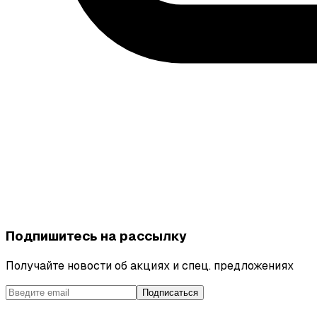
Подпишитесь на рассылку
Получайте новости об акциях и спец. предложениях
Подписаться