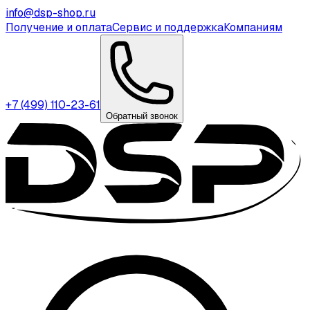
info@dsp-shop.ru
Получение и оплата
Сервис и поддержка
Компаниям
+7 (499) 110-23-61
Обратный звонок