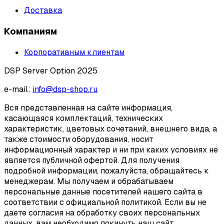
Доставка
Компаниям
Корпоративным клиентам
DSP Server Option 2025
e-mail:
info@dsp-shop.ru
Вся представленная на сайте информация,
касающаяся комплектаций, технических
характеристик, цветовых сочетаний, внешнего вида, а
также стоимости оборудования, носит
информационный характер и ни при каких условиях не
является публичной офертой. Для получения
подробной информации, пожалуйста, обращайтесь к
менеджерам. Мы получаем и обрабатываем
персональные данные посетителей нашего сайта в
соответствии с официальной политикой. Если вы не
даете согласия на обработку своих персональных
данных, вам необходимо покинуть наш сайт