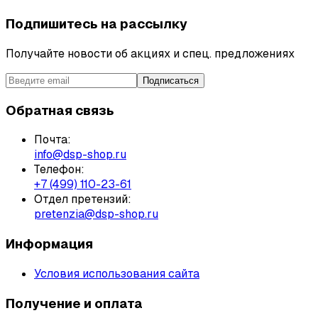
Подпишитесь на рассылку
Получайте новости об акциях и спец. предложениях
Подписаться
Обратная связь
Почта:
info@dsp-shop.ru
Телефон:
+7 (499) 110-23-61
Отдел претензий:
pretenzia@dsp-shop.ru
Информация
Условия использования сайта
Получение и оплата