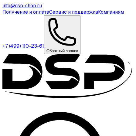
info@dsp-shop.ru
Получение и оплата
Сервис и поддержка
Компаниям
+7 (499) 110-23-61
Обратный звонок