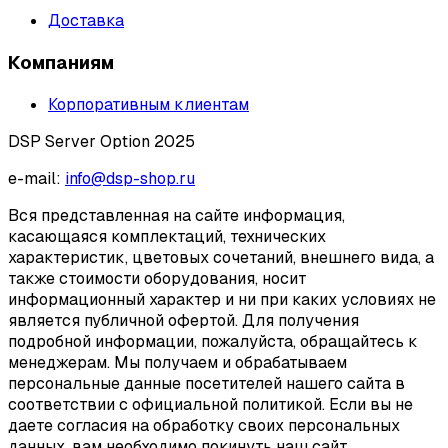
Доставка
Компаниям
Корпоративным клиентам
DSP Server Option 2025
e-mail:
info@dsp-shop.ru
Вся представленная на сайте информация,
касающаяся комплектаций, технических
характеристик, цветовых сочетаний, внешнего вида, а
также стоимости оборудования, носит
информационный характер и ни при каких условиях не
является публичной офертой. Для получения
подробной информации, пожалуйста, обращайтесь к
менеджерам. Мы получаем и обрабатываем
персональные данные посетителей нашего сайта в
соответствии с официальной политикой. Если вы не
даете согласия на обработку своих персональных
данных, вам необходимо покинуть наш сайт