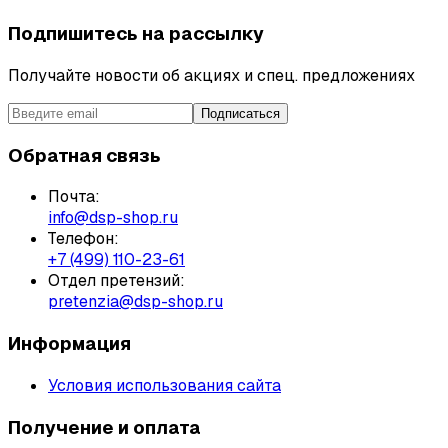
Подпишитесь на рассылку
Получайте новости об акциях и спец. предложениях
Подписаться
Обратная связь
Почта:
info@dsp-shop.ru
Телефон:
+7 (499) 110-23-61
Отдел претензий:
pretenzia@dsp-shop.ru
Информация
Условия использования сайта
Получение и оплата