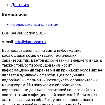
Доставка
Компаниям
Корпоративным клиентам
DSP Server Option 2025
e-mail:
info@dsp-shop.ru
Вся представленная на сайте информация,
касающаяся комплектаций, технических
характеристик, цветовых сочетаний, внешнего вида, а
также стоимости оборудования, носит
информационный характер и ни при каких условиях не
является публичной офертой. Для получения
подробной информации, пожалуйста, обращайтесь к
менеджерам. Мы получаем и обрабатываем
персональные данные посетителей нашего сайта в
соответствии с официальной политикой. Если вы не
даете согласия на обработку своих персональных
данных, вам необходимо покинуть наш сайт