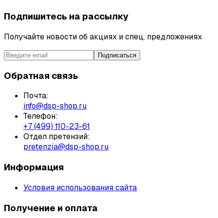
Подпишитесь на рассылку
Получайте новости об акциях и спец. предложениях
Подписаться
Обратная связь
Почта:
info@dsp-shop.ru
Телефон:
+7 (499) 110-23-61
Отдел претензий:
pretenzia@dsp-shop.ru
Информация
Условия использования сайта
Получение и оплата