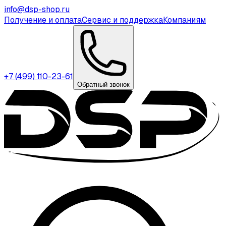
info@dsp-shop.ru
Получение и оплата
Сервис и поддержка
Компаниям
+7 (499) 110-23-61
Обратный звонок