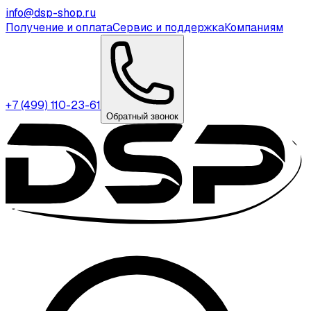
info@dsp-shop.ru
Получение и оплата
Сервис и поддержка
Компаниям
+7 (499) 110-23-61
Обратный звонок