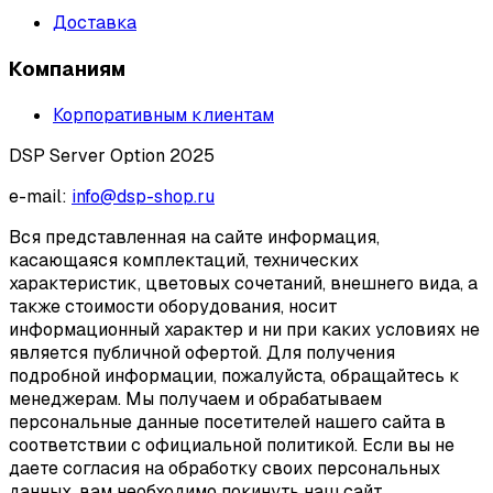
Доставка
Компаниям
Корпоративным клиентам
DSP Server Option 2025
e-mail:
info@dsp-shop.ru
Вся представленная на сайте информация,
касающаяся комплектаций, технических
характеристик, цветовых сочетаний, внешнего вида, а
также стоимости оборудования, носит
информационный характер и ни при каких условиях не
является публичной офертой. Для получения
подробной информации, пожалуйста, обращайтесь к
менеджерам. Мы получаем и обрабатываем
персональные данные посетителей нашего сайта в
соответствии с официальной политикой. Если вы не
даете согласия на обработку своих персональных
данных, вам необходимо покинуть наш сайт