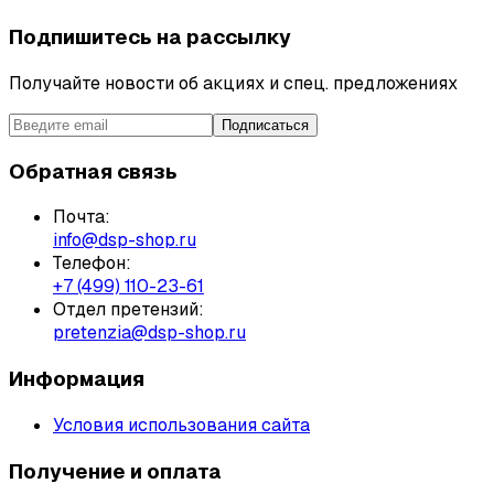
Подпишитесь на рассылку
Получайте новости об акциях и спец. предложениях
Подписаться
Обратная связь
Почта:
info@dsp-shop.ru
Телефон:
+7 (499) 110-23-61
Отдел претензий:
pretenzia@dsp-shop.ru
Информация
Условия использования сайта
Получение и оплата