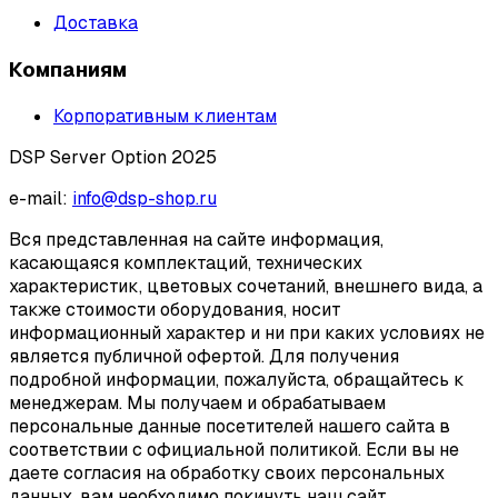
Доставка
Компаниям
Корпоративным клиентам
DSP Server Option 2025
e-mail:
info@dsp-shop.ru
Вся представленная на сайте информация,
касающаяся комплектаций, технических
характеристик, цветовых сочетаний, внешнего вида, а
также стоимости оборудования, носит
информационный характер и ни при каких условиях не
является публичной офертой. Для получения
подробной информации, пожалуйста, обращайтесь к
менеджерам. Мы получаем и обрабатываем
персональные данные посетителей нашего сайта в
соответствии с официальной политикой. Если вы не
даете согласия на обработку своих персональных
данных, вам необходимо покинуть наш сайт