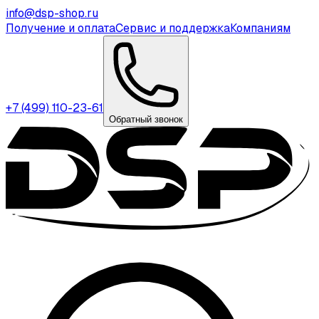
info@dsp-shop.ru
Получение и оплата
Сервис и поддержка
Компаниям
+7 (499) 110-23-61
Обратный звонок