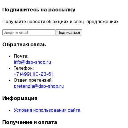
Подпишитесь на рассылку
Получайте новости об акциях и спец. предложениях
Подписаться
Обратная связь
Почта:
info@dsp-shop.ru
Телефон:
+7 (499) 110-23-61
Отдел претензий:
pretenzia@dsp-shop.ru
Информация
Условия использования сайта
Получение и оплата