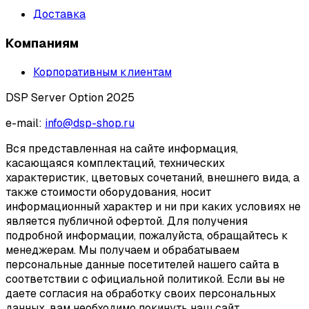
Доставка
Компаниям
Корпоративным клиентам
DSP Server Option 2025
e-mail:
info@dsp-shop.ru
Вся представленная на сайте информация,
касающаяся комплектаций, технических
характеристик, цветовых сочетаний, внешнего вида, а
также стоимости оборудования, носит
информационный характер и ни при каких условиях не
является публичной офертой. Для получения
подробной информации, пожалуйста, обращайтесь к
менеджерам. Мы получаем и обрабатываем
персональные данные посетителей нашего сайта в
соответствии с официальной политикой. Если вы не
даете согласия на обработку своих персональных
данных, вам необходимо покинуть наш сайт