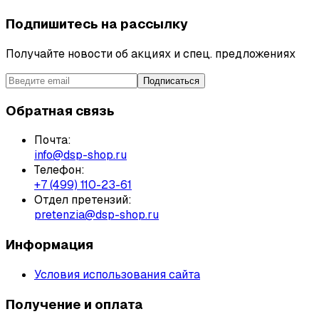
Подпишитесь на рассылку
Получайте новости об акциях и спец. предложениях
Подписаться
Обратная связь
Почта:
info@dsp-shop.ru
Телефон:
+7 (499) 110-23-61
Отдел претензий:
pretenzia@dsp-shop.ru
Информация
Условия использования сайта
Получение и оплата