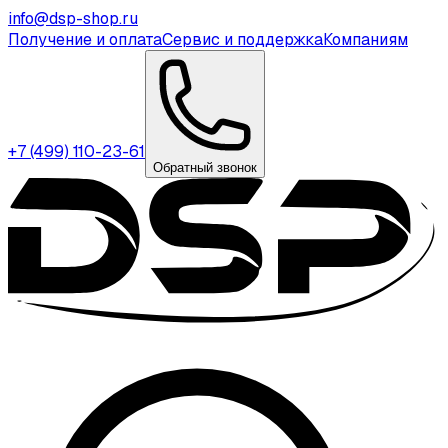
info@dsp-shop.ru
Получение и оплата
Сервис и поддержка
Компаниям
+7 (499) 110-23-61
Обратный звонок