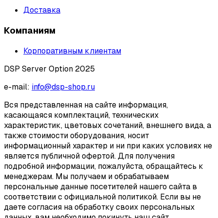
Доставка
Компаниям
Корпоративным клиентам
DSP Server Option 2025
e-mail:
info@dsp-shop.ru
Вся представленная на сайте информация,
касающаяся комплектаций, технических
характеристик, цветовых сочетаний, внешнего вида, а
также стоимости оборудования, носит
информационный характер и ни при каких условиях не
является публичной офертой. Для получения
подробной информации, пожалуйста, обращайтесь к
менеджерам. Мы получаем и обрабатываем
персональные данные посетителей нашего сайта в
соответствии с официальной политикой. Если вы не
даете согласия на обработку своих персональных
данных, вам необходимо покинуть наш сайт