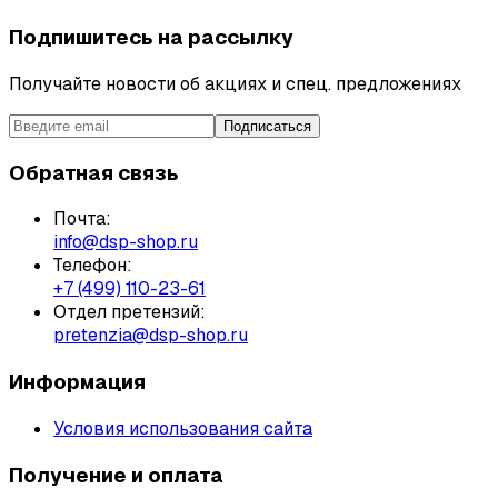
Подпишитесь на рассылку
Получайте новости об акциях и спец. предложениях
Подписаться
Обратная связь
Почта:
info@dsp-shop.ru
Телефон:
+7 (499) 110-23-61
Отдел претензий:
pretenzia@dsp-shop.ru
Информация
Условия использования сайта
Получение и оплата