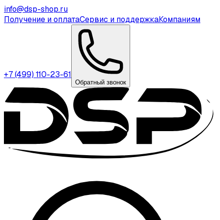
info@dsp-shop.ru
Получение и оплата
Сервис и поддержка
Компаниям
+7 (499) 110-23-61
Обратный звонок