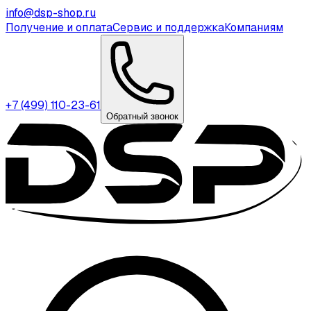
info@dsp-shop.ru
Получение и оплата
Сервис и поддержка
Компаниям
+7 (499) 110-23-61
Обратный звонок