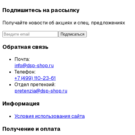
Подпишитесь на рассылку
Получайте новости об акциях и спец. предложениях
Подписаться
Обратная связь
Почта:
info@dsp-shop.ru
Телефон:
+7 (499) 110-23-61
Отдел претензий:
pretenzia@dsp-shop.ru
Информация
Условия использования сайта
Получение и оплата