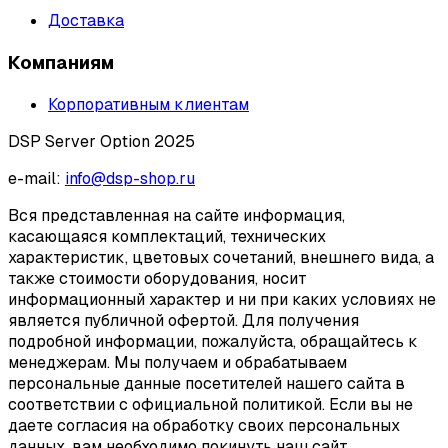
Доставка
Компаниям
Корпоративным клиентам
DSP Server Option 2025
e-mail:
info@dsp-shop.ru
Вся представленная на сайте информация,
касающаяся комплектаций, технических
характеристик, цветовых сочетаний, внешнего вида, а
также стоимости оборудования, носит
информационный характер и ни при каких условиях не
является публичной офертой. Для получения
подробной информации, пожалуйста, обращайтесь к
менеджерам. Мы получаем и обрабатываем
персональные данные посетителей нашего сайта в
соответствии с официальной политикой. Если вы не
даете согласия на обработку своих персональных
данных, вам необходимо покинуть наш сайт