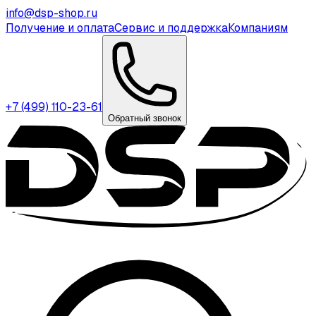
info@dsp-shop.ru
Получение и оплата
Сервис и поддержка
Компаниям
+7 (499) 110-23-61
Обратный звонок