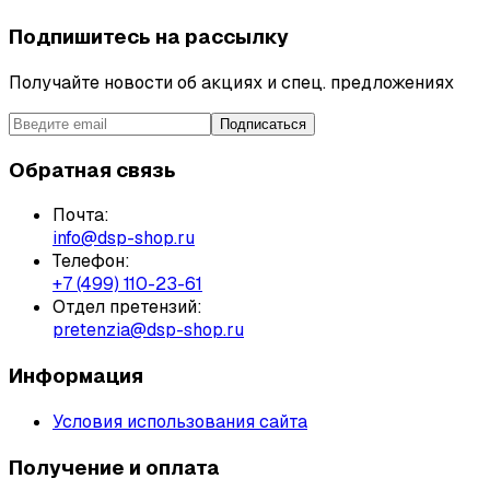
Подпишитесь на рассылку
Получайте новости об акциях и спец. предложениях
Подписаться
Обратная связь
Почта:
info@dsp-shop.ru
Телефон:
+7 (499) 110-23-61
Отдел претензий:
pretenzia@dsp-shop.ru
Информация
Условия использования сайта
Получение и оплата