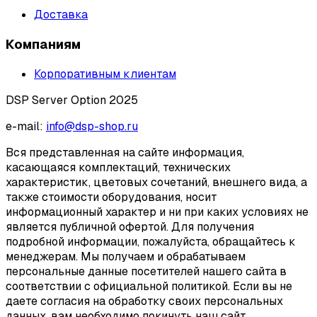
Доставка
Компаниям
Корпоративным клиентам
DSP Server Option 2025
e-mail:
info@dsp-shop.ru
Вся представленная на сайте информация,
касающаяся комплектаций, технических
характеристик, цветовых сочетаний, внешнего вида, а
также стоимости оборудования, носит
информационный характер и ни при каких условиях не
является публичной офертой. Для получения
подробной информации, пожалуйста, обращайтесь к
менеджерам. Мы получаем и обрабатываем
персональные данные посетителей нашего сайта в
соответствии с официальной политикой. Если вы не
даете согласия на обработку своих персональных
данных, вам необходимо покинуть наш сайт