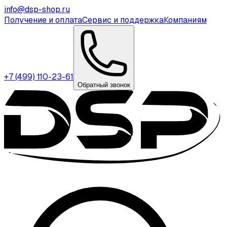
info@dsp-shop.ru
Получение и оплата
Сервис и поддержка
Компаниям
+7 (499) 110-23-61
Обратный звонок