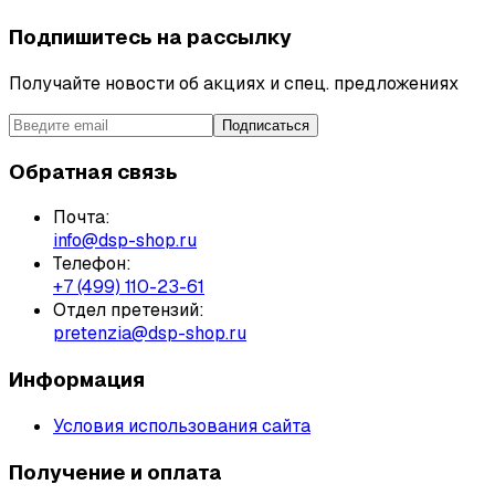
Подпишитесь на рассылку
Получайте новости об акциях и спец. предложениях
Подписаться
Обратная связь
Почта:
info@dsp-shop.ru
Телефон:
+7 (499) 110-23-61
Отдел претензий:
pretenzia@dsp-shop.ru
Информация
Условия использования сайта
Получение и оплата