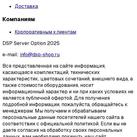
Доставка
Компаниям
Корпоративным клиентам
DSP Server Option 2025
e-mail:
info@dsp-shop.ru
Вся представленная на сайте информация,
касающаяся комплектаций, технических
характеристик, цветовых сочетаний, внешнего вида, а
также стоимости оборудования, носит
информационный характер и ни при каких условиях не
является публичной офертой. Для получения
подробной информации, пожалуйста, обращайтесь к
менеджерам. Мы получаем и обрабатываем
персональные данные посетителей нашего сайта в
соответствии с официальной политикой. Если вы не
даете согласия на обработку своих персональных
данных, вам необходимо покинуть наш сайт