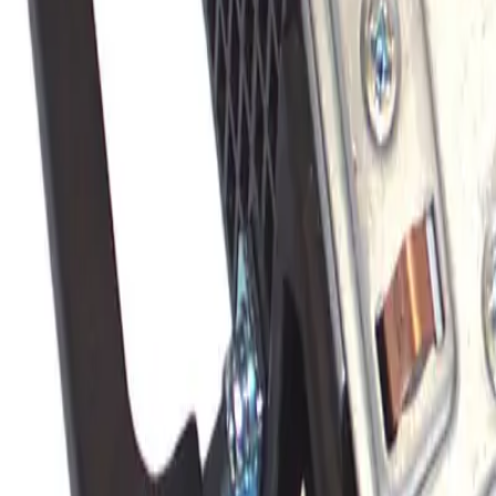
Каталог товаров