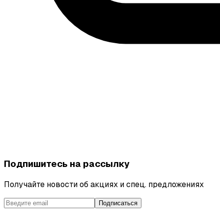
Подпишитесь на рассылку
Получайте новости об акциях и спец. предложениях
Подписаться