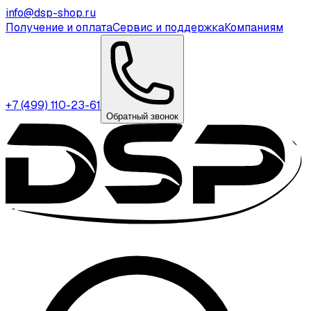
info@dsp-shop.ru
Получение и оплата
Сервис и поддержка
Компаниям
+7 (499) 110-23-61
Обратный звонок