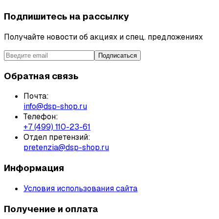
Подпишитесь на рассылку
Получайте новости об акциях и спец. предложениях
Подписаться
Обратная связь
Почта:
info@dsp-shop.ru
Телефон:
+7 (499) 110-23-61
Отдел претензий:
pretenzia@dsp-shop.ru
Информация
Условия использования сайта
Получение и оплата