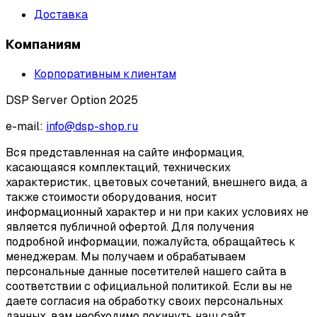
Доставка
Компаниям
Корпоративным клиентам
DSP Server Option 2025
e-mail:
info@dsp-shop.ru
Вся представленная на сайте информация,
касающаяся комплектаций, технических
характеристик, цветовых сочетаний, внешнего вида, а
также стоимости оборудования, носит
информационный характер и ни при каких условиях не
является публичной офертой. Для получения
подробной информации, пожалуйста, обращайтесь к
менеджерам. Мы получаем и обрабатываем
персональные данные посетителей нашего сайта в
соответствии с официальной политикой. Если вы не
даете согласия на обработку своих персональных
данных, вам необходимо покинуть наш сайт