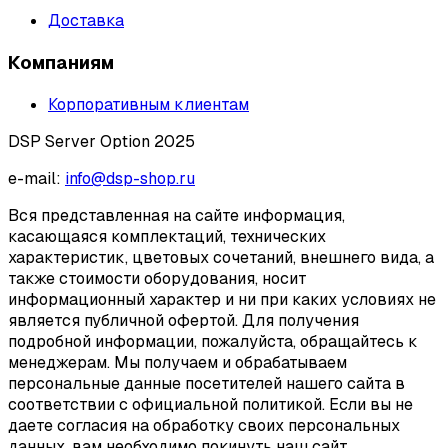
Доставка
Компаниям
Корпоративным клиентам
DSP Server Option 2025
e-mail:
info@dsp-shop.ru
Вся представленная на сайте информация,
касающаяся комплектаций, технических
характеристик, цветовых сочетаний, внешнего вида, а
также стоимости оборудования, носит
информационный характер и ни при каких условиях не
является публичной офертой. Для получения
подробной информации, пожалуйста, обращайтесь к
менеджерам. Мы получаем и обрабатываем
персональные данные посетителей нашего сайта в
соответствии с официальной политикой. Если вы не
даете согласия на обработку своих персональных
данных, вам необходимо покинуть наш сайт