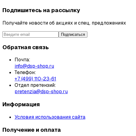
Подпишитесь на рассылку
Получайте новости об акциях и спец. предложениях
Подписаться
Обратная связь
Почта:
info@dsp-shop.ru
Телефон:
+7 (499) 110-23-61
Отдел претензий:
pretenzia@dsp-shop.ru
Информация
Условия использования сайта
Получение и оплата