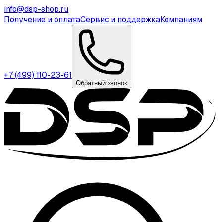
info@dsp-shop.ru
Получение и оплата
Сервис и поддержка
Компаниям
+7 (499) 110-23-61
Обратный звонок