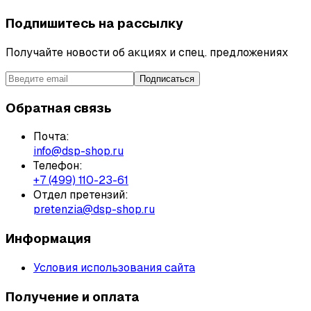
Подпишитесь на рассылку
Получайте новости об акциях и спец. предложениях
Подписаться
Обратная связь
Почта:
info@dsp-shop.ru
Телефон:
+7 (499) 110-23-61
Отдел претензий:
pretenzia@dsp-shop.ru
Информация
Условия использования сайта
Получение и оплата