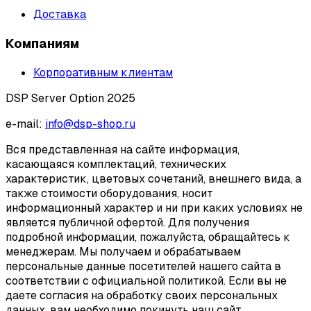
Доставка
Компаниям
Корпоративным клиентам
DSP Server Option 2025
e-mail:
info@dsp-shop.ru
Вся представленная на сайте информация,
касающаяся комплектаций, технических
характеристик, цветовых сочетаний, внешнего вида, а
также стоимости оборудования, носит
информационный характер и ни при каких условиях не
является публичной офертой. Для получения
подробной информации, пожалуйста, обращайтесь к
менеджерам. Мы получаем и обрабатываем
персональные данные посетителей нашего сайта в
соответствии с официальной политикой. Если вы не
даете согласия на обработку своих персональных
данных, вам необходимо покинуть наш сайт