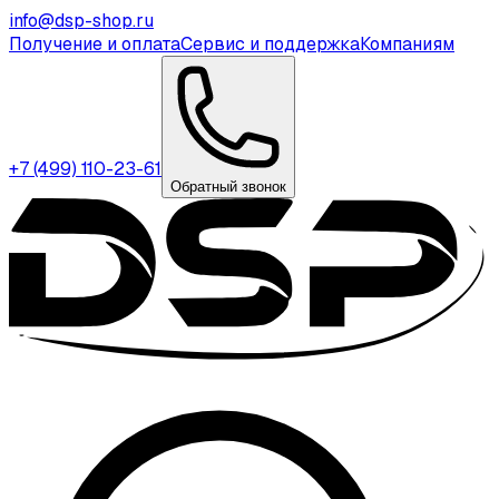
info@dsp-shop.ru
Получение и оплата
Сервис и поддержка
Компаниям
+7 (499) 110-23-61
Обратный звонок