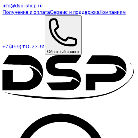
info@dsp-shop.ru
Получение и оплата
Сервис и поддержка
Компаниям
+7 (499) 110-23-61
Обратный звонок