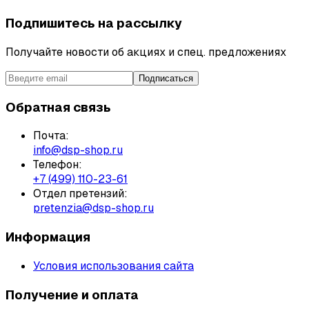
Подпишитесь на рассылку
Получайте новости об акциях и спец. предложениях
Подписаться
Обратная связь
Почта:
info@dsp-shop.ru
Телефон:
+7 (499) 110-23-61
Отдел претензий:
pretenzia@dsp-shop.ru
Информация
Условия использования сайта
Получение и оплата