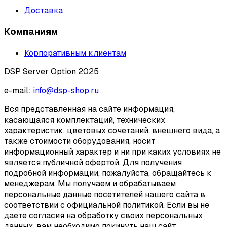
Доставка
Компаниям
Корпоративным клиентам
DSP Server Option 2025
e-mail:
info@dsp-shop.ru
Вся представленная на сайте информация,
касающаяся комплектаций, технических
характеристик, цветовых сочетаний, внешнего вида, а
также стоимости оборудования, носит
информационный характер и ни при каких условиях не
является публичной офертой. Для получения
подробной информации, пожалуйста, обращайтесь к
менеджерам. Мы получаем и обрабатываем
персональные данные посетителей нашего сайта в
соответствии с официальной политикой. Если вы не
даете согласия на обработку своих персональных
данных, вам необходимо покинуть наш сайт