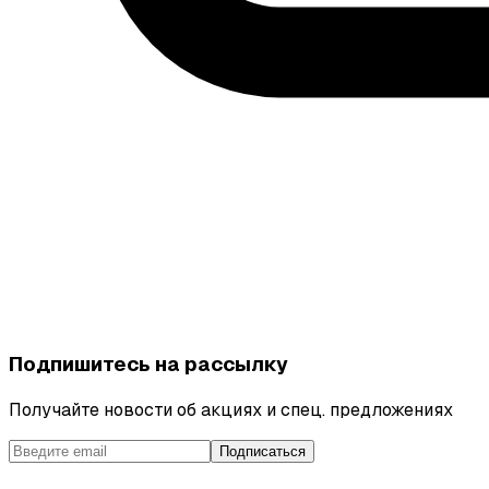
Подпишитесь на рассылку
Получайте новости об акциях и спец. предложениях
Подписаться