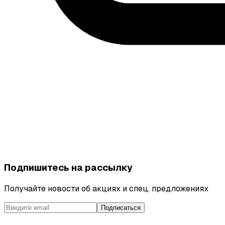
Подпишитесь на рассылку
Получайте новости об акциях и спец. предложениях
Подписаться