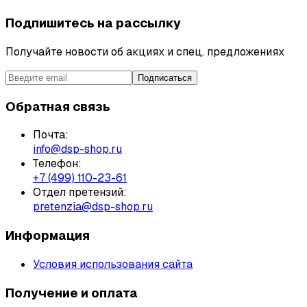
Подпишитесь на рассылку
Получайте новости об акциях и спец. предложениях
Подписаться
Обратная связь
Почта:
info@dsp-shop.ru
Телефон:
+7 (499) 110-23-61
Отдел претензий:
pretenzia@dsp-shop.ru
Информация
Условия использования сайта
Получение и оплата