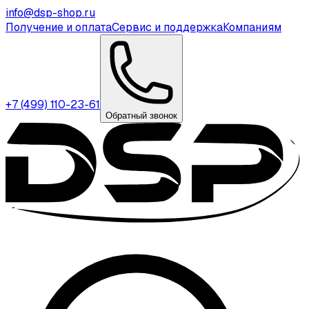
info@dsp-shop.ru
Получение и оплата
Сервис и поддержка
Компаниям
+7 (499) 110-23-61
Обратный звонок