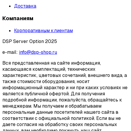
Доставка
Компаниям
Корпоративным клиентам
DSP Server Option 2025
e-mail:
info@dsp-shop.ru
Вся представленная на сайте информация,
касающаяся комплектаций, технических
характеристик, цветовых сочетаний, внешнего вида, а
также стоимости оборудования, носит
информационный характер и ни при каких условиях не
является публичной офертой. Для получения
подробной информации, пожалуйста, обращайтесь к
менеджерам. Мы получаем и обрабатываем
персональные данные посетителей нашего сайта в
соответствии с официальной политикой. Если вы не
даете согласия на обработку своих персональных
данных, вам необходимо покинуть наш сайт