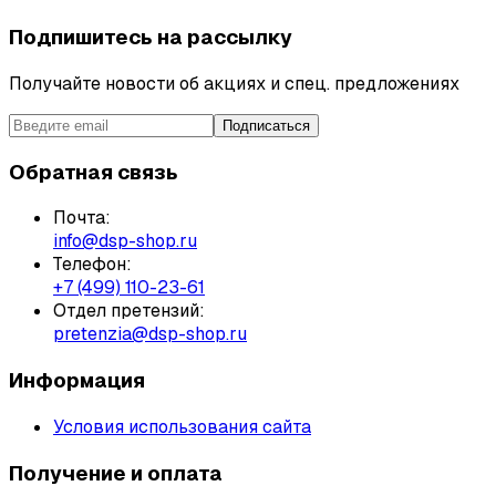
Подпишитесь на рассылку
Получайте новости об акциях и спец. предложениях
Подписаться
Обратная связь
Почта:
info@dsp-shop.ru
Телефон:
+7 (499) 110-23-61
Отдел претензий:
pretenzia@dsp-shop.ru
Информация
Условия использования сайта
Получение и оплата