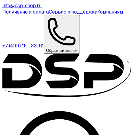
info@dsp-shop.ru
Получение и оплата
Сервис и поддержка
Компаниям
+7 (499) 110-23-61
Обратный звонок