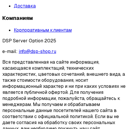
Доставка
Компаниям
Корпоративным клиентам
DSP Server Option 2025
e-mail:
info@dsp-shop.ru
Вся представленная на сайте информация,
касающаяся комплектаций, технических
характеристик, цветовых сочетаний, внешнего вида, а
также стоимости оборудования, носит
информационный характер и ни при каких условиях не
является публичной офертой. Для получения
подробной информации, пожалуйста, обращайтесь к
менеджерам. Мы получаем и обрабатываем
персональные данные посетителей нашего сайта в
соответствии с официальной политикой. Если вы не
даете согласия на обработку своих персональных
данных, вам необходимо покинуть наш сайт