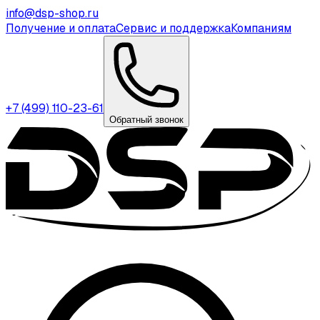
info@dsp-shop.ru
Получение и оплата
Сервис и поддержка
Компаниям
+7 (499) 110-23-61
Обратный звонок