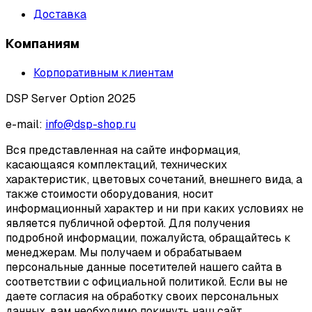
Доставка
Компаниям
Корпоративным клиентам
DSP Server Option 2025
e-mail:
info@dsp-shop.ru
Вся представленная на сайте информация,
касающаяся комплектаций, технических
характеристик, цветовых сочетаний, внешнего вида, а
также стоимости оборудования, носит
информационный характер и ни при каких условиях не
является публичной офертой. Для получения
подробной информации, пожалуйста, обращайтесь к
менеджерам. Мы получаем и обрабатываем
персональные данные посетителей нашего сайта в
соответствии с официальной политикой. Если вы не
даете согласия на обработку своих персональных
данных, вам необходимо покинуть наш сайт