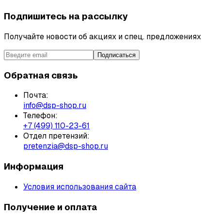
Подпишитесь на рассылку
Получайте новости об акциях и спец. предложениях
Подписаться
Обратная связь
Почта:
info@dsp-shop.ru
Телефон:
+7 (499) 110-23-61
Отдел претензий:
pretenzia@dsp-shop.ru
Информация
Условия использования сайта
Получение и оплата