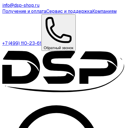
info@dsp-shop.ru
Получение и оплата
Сервис и поддержка
Компаниям
+7 (499) 110-23-61
Обратный звонок