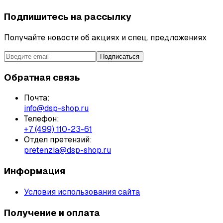
Подпишитесь на рассылку
Получайте новости об акциях и спец. предложениях
Подписаться
Обратная связь
Почта:
info@dsp-shop.ru
Телефон:
+7 (499) 110-23-61
Отдел претензий:
pretenzia@dsp-shop.ru
Информация
Условия использования сайта
Получение и оплата