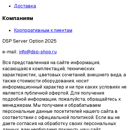
Доставка
Компаниям
Корпоративным клиентам
DSP Server Option 2025
e-mail:
info@dsp-shop.ru
Вся представленная на сайте информация,
касающаяся комплектаций, технических
характеристик, цветовых сочетаний, внешнего вида, а
также стоимости оборудования, носит
информационный характер и ни при каких условиях не
является публичной офертой. Для получения
подробной информации, пожалуйста, обращайтесь к
менеджерам. Мы получаем и обрабатываем
персональные данные посетителей нашего сайта в
соответствии с официальной политикой. Если вы не
даете согласия на обработку своих персональных
данных, вам необходимо покинуть наш сайт