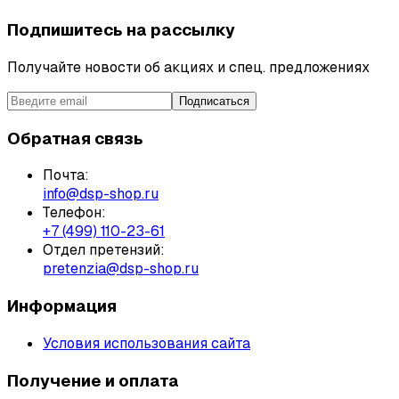
Подпишитесь на рассылку
Получайте новости об акциях и спец. предложениях
Подписаться
Обратная связь
Почта:
info@dsp-shop.ru
Телефон:
+7 (499) 110-23-61
Отдел претензий:
pretenzia@dsp-shop.ru
Информация
Условия использования сайта
Получение и оплата