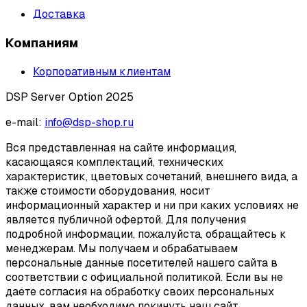
Доставка
Компаниям
Корпоративным клиентам
DSP Server Option 2025
e-mail:
info@dsp-shop.ru
Вся представленная на сайте информация,
касающаяся комплектаций, технических
характеристик, цветовых сочетаний, внешнего вида, а
также стоимости оборудования, носит
информационный характер и ни при каких условиях не
является публичной офертой. Для получения
подробной информации, пожалуйста, обращайтесь к
менеджерам. Мы получаем и обрабатываем
персональные данные посетителей нашего сайта в
соответствии с официальной политикой. Если вы не
даете согласия на обработку своих персональных
данных, вам необходимо покинуть наш сайт