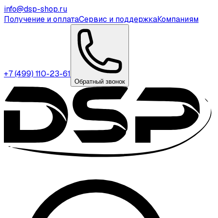
info@dsp-shop.ru
Получение и оплата
Сервис и поддержка
Компаниям
+7 (499) 110-23-61
Обратный звонок